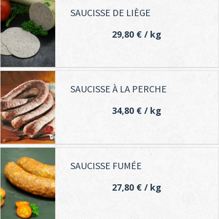
SAUCISSE DE LIÈGE
29,80 €
/ kg
SAUCISSE À LA PERCHE
34,80 €
/ kg
SAUCISSE FUMÉE
27,80 €
/ kg