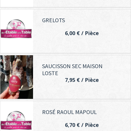
GRELOTS
6,00 €
/ Pièce
SAUCISSON SEC MAISON
LOSTE
7,95 €
/ Pièce
ROSÉ RAOUL MAPOUL
6,70 €
/ Pièce