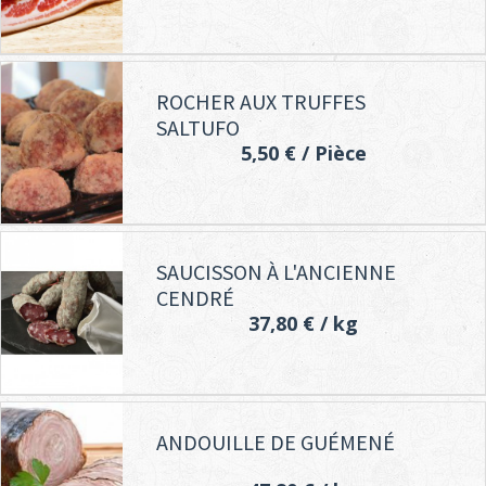
ROCHER AUX TRUFFES
SALTUFO
5,50 €
/ Pièce
SAUCISSON À L'ANCIENNE
CENDRÉ
37,80 €
/ kg
ANDOUILLE DE GUÉMENÉ