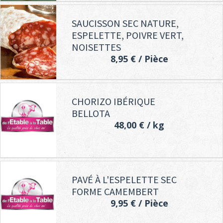
SAUCISSON SEC NATURE,
ESPELETTE, POIVRE VERT,
NOISETTES
8,95 €
/ Pièce
CHORIZO IBÉRIQUE
BELLOTA
48,00 €
/ kg
PAVÉ À L'ESPELETTE SEC
FORME CAMEMBERT
9,95 €
/ Pièce