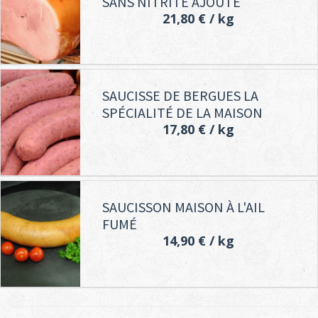
SANS NITRITE AJOUTÉ
21,80 €
/ kg
SAUCISSE DE BERGUES LA
SPÉCIALITÉ DE LA MAISON
17,80 €
/ kg
SAUCISSON MAISON À L'AIL
FUMÉ
14,90 €
/ kg