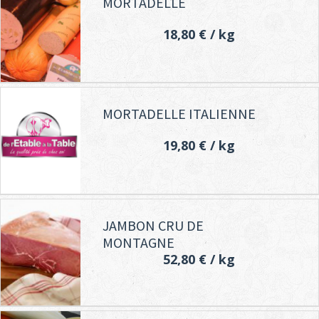
MORTADELLE
18,80 €
/ kg
MORTADELLE ITALIENNE
19,80 €
/ kg
JAMBON CRU DE
MONTAGNE
52,80 €
/ kg