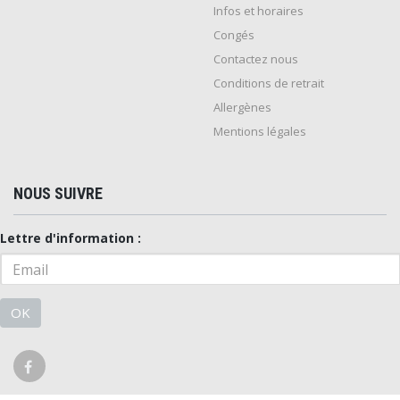
Infos et horaires
Congés
Contactez nous
Conditions de retrait
Allergènes
Mentions légales
NOUS SUIVRE
Lettre d'information :
OK