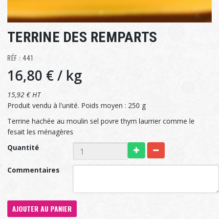
TERRINE DES REMPARTS
RÉF : 441
16,80 €
/ kg
15,92 € HT
Produit vendu à l'unité. Poids moyen : 250 g
Terrine hachée au moulin sel povre thym laurrier comme le
fesait les ménagères
Quantité
Commentaires
AJOUTER AU PANIER