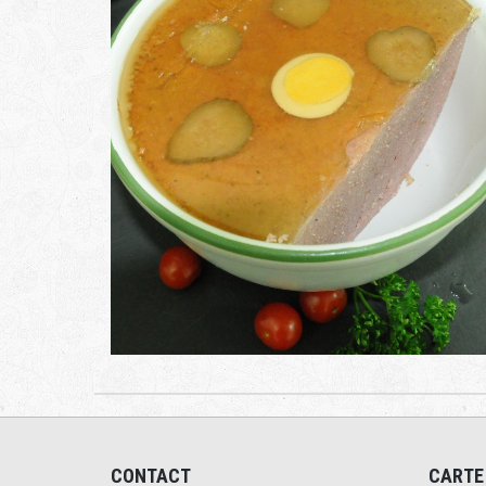
CONTACT
CARTE