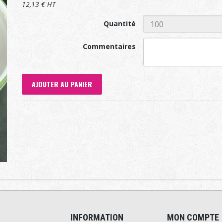
12,13 € HT
Quantité
Commentaires
AJOUTER AU PANIER
INFORMATION
MON COMPTE