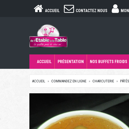
ACCUEIL
CONTACTEZ NOUS
MON
ACCUEIL
PRÉSENTATION
NOS BUFFETS FROIDS
ACCUEIL
COMMANDEZ EN LIGNE
CHARCUTERIE
PÂTÉ