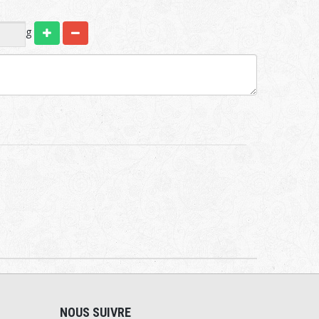
g
NOUS SUIVRE