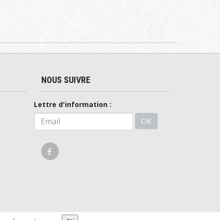
NOUS SUIVRE
Lettre d'information :
OK