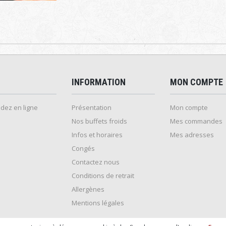
INFORMATION
MON COMPTE
ez en ligne
Présentation
Mon compte
Nos buffets froids
Mes commandes
Infos et horaires
Mes adresses
Congés
Contactez nous
Conditions de retrait
Allergènes
Mentions légales