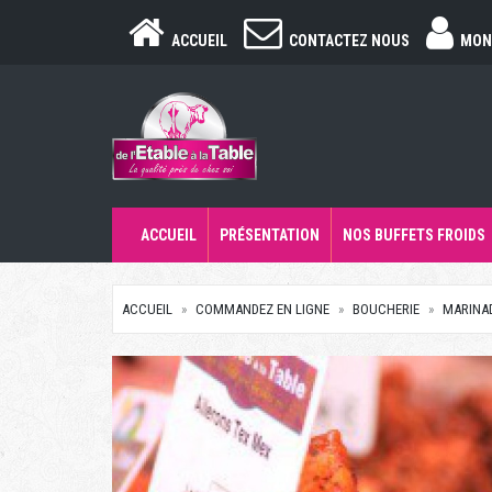
ACCUEIL
CONTACTEZ NOUS
MON
ACCUEIL
PRÉSENTATION
NOS BUFFETS FROIDS
ACCUEIL
COMMANDEZ EN LIGNE
BOUCHERIE
MARINA