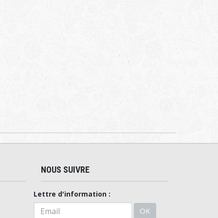
NOUS SUIVRE
Lettre d'information :
OK