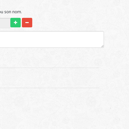
d'ou son nom.