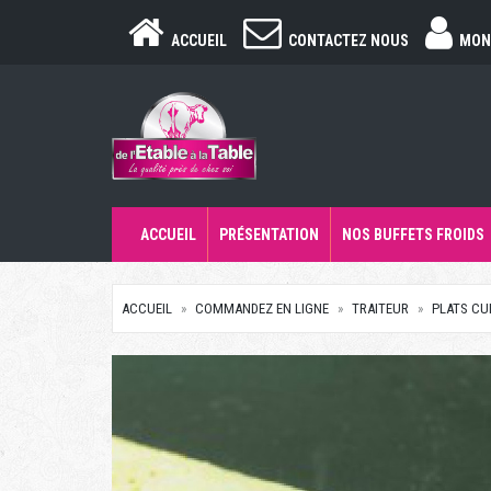
ACCUEIL
CONTACTEZ NOUS
MON
ACCUEIL
PRÉSENTATION
NOS BUFFETS FROIDS
ACCUEIL
COMMANDEZ EN LIGNE
TRAITEUR
PLATS CU