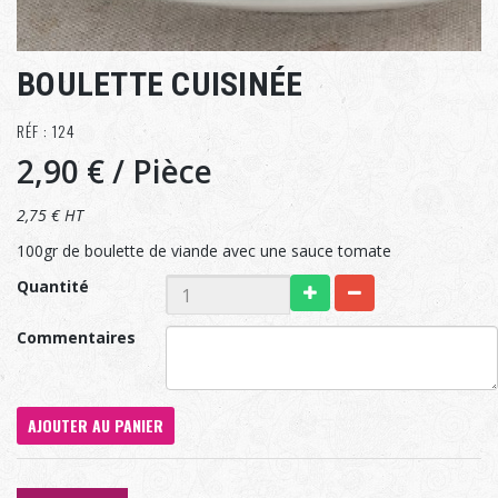
BOULETTE CUISINÉE
RÉF : 124
2,90 €
/ Pièce
2,75 € HT
100gr de boulette de viande avec une sauce tomate
Quantité
Commentaires
AJOUTER AU PANIER