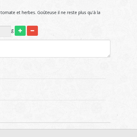
tomate et herbes. Goûteuse il ne reste plus qu'à la
g