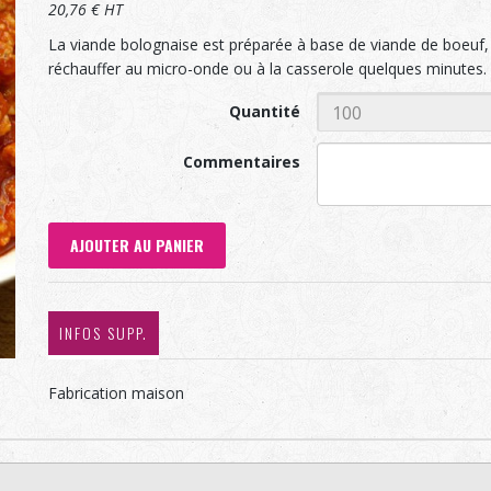
20,76 € HT
La viande bolognaise est préparée à base de viande de boeuf, 
réchauffer au micro-onde ou à la casserole quelques minutes.
Quantité
Commentaires
AJOUTER AU PANIER
INFOS SUPP.
Fabrication maison