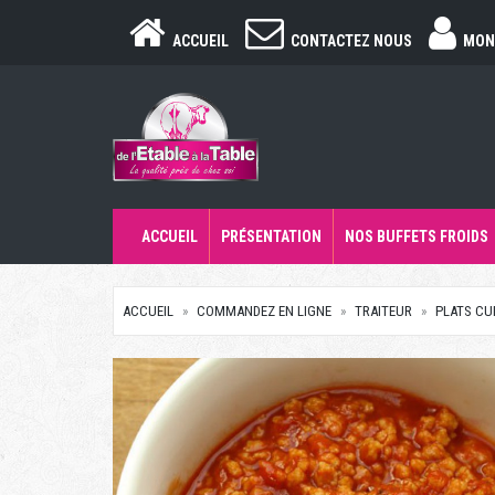
ACCUEIL
CONTACTEZ NOUS
MON
ACCUEIL
PRÉSENTATION
NOS BUFFETS FROIDS
ACCUEIL
COMMANDEZ EN LIGNE
TRAITEUR
PLATS CU