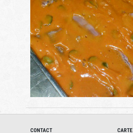
CONTACT
CARTE