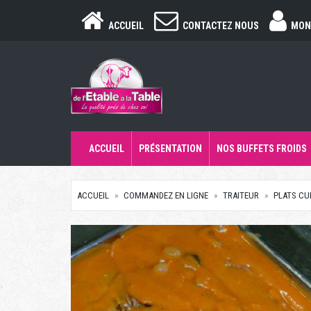
ACCUEIL
CONTACTEZ NOUS
MON
ACCUEIL
PRÉSENTATION
NOS BUFFETS FROIDS
ACCUEIL
COMMANDEZ EN LIGNE
TRAITEUR
PLATS CU