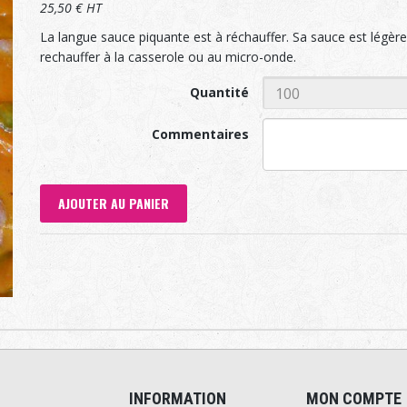
25,50 € HT
La langue sauce piquante est à réchauffer. Sa sauce est légèr
rechauffer à la casserole ou au micro-onde.
Quantité
Commentaires
AJOUTER AU PANIER
INFORMATION
MON COMPTE