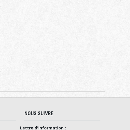
NOUS SUIVRE
Lettre d'information :