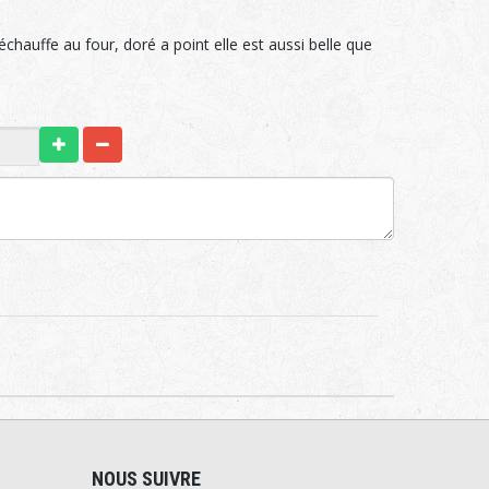
chauffe au four, doré a point elle est aussi belle que
NOUS SUIVRE