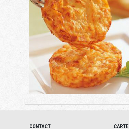
CONTACT
CARTE