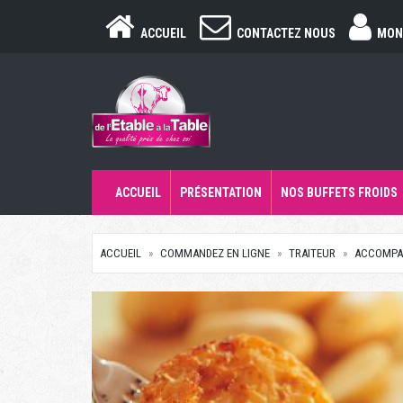
ACCUEIL
CONTACTEZ NOUS
MON
ACCUEIL
PRÉSENTATION
NOS BUFFETS FROIDS
ACCUEIL
COMMANDEZ EN LIGNE
TRAITEUR
ACCOMPA