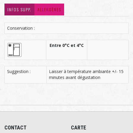
INFOS SUPP.
ALLERGÈNES
Conservation :
Entre 0°C et 4°C
Suggestion :
Laisser à température ambiante +/- 15
minutes avant dégustation
CONTACT
CARTE