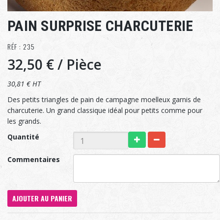
PAIN SURPRISE CHARCUTERIE
RÉF : 235
32,50 €
/ Pièce
30,81 € HT
Des petits triangles de pain de campagne moelleux garnis de
charcuterie. Un grand classique idéal pour petits comme pour
les grands.
Quantité
Commentaires
AJOUTER AU PANIER