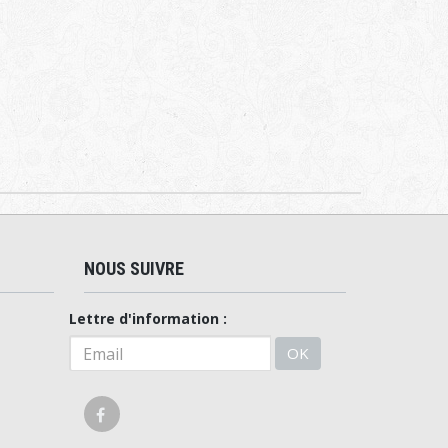
NOUS SUIVRE
Lettre d'information :
OK